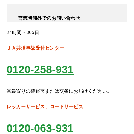
営業時間外でのお問い合わせ
24時間・365日
ＪＡ共済事故受付センター
0120-258-931
※最寄りの警察署または交番にお届けください。
レッカーサービス、ロードサービス
0120-063-931