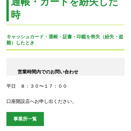
通帳・カードを紛失した
時
キャッシュカード・通帳・証書・印鑑を喪失（紛失・盗
難）したとき
営業時間内でのお問い合わせ
平日 ８：３０〜１７：００
口座開設店へお申し出ください。
事業所一覧