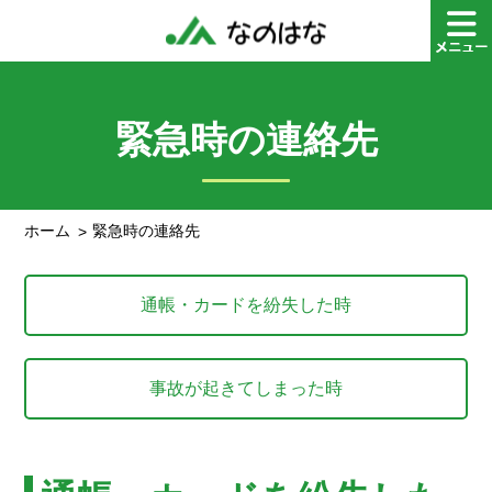
緊急時の連絡先
ホーム
緊急時の連絡先
通帳・カードを紛失した時
事故が起きてしまった時