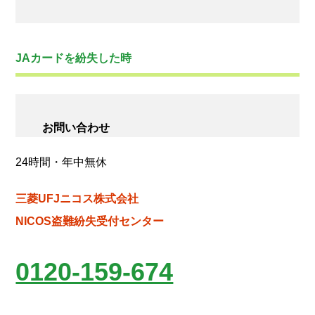
JAカードを紛失した時
お問い合わせ
24時間・年中無休
三菱UFJニコス株式会社
NICOS盗難紛失受付センター
0120-159-674