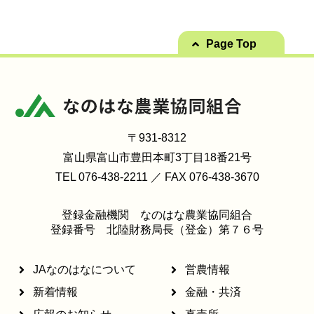
Page Top
〒931-8312
富山県富山市豊田本町3丁目18番21号
TEL 076-438-2211 ／ FAX 076-438-3670
登録金融機関 なのはな農業協同組合
登録番号 北陸財務局長（登金）第７６号
JAなのはなについて
営農情報
新着情報
金融・共済