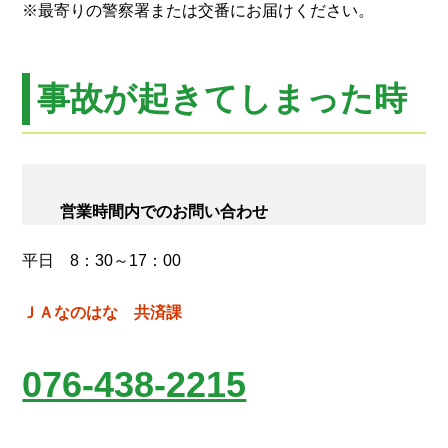
※最寄りの警察署または交番にお届けください。
事故が起きてしまった時
営業時間内でのお問い合わせ
平日 8：30～17：00
ＪＡなのはな 共済課
076-438-2215