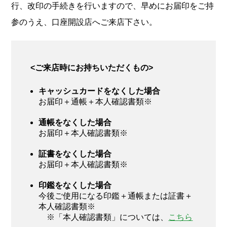
行、改印の手続きを行いますので、早めにお届印をご持
参のうえ、口座開設店へご来店下さい。
<ご来店時にお持ちいただくもの>
キャッシュカードをなくした場合
お届印＋通帳＋本人確認書類※
通帳をなくした場合
お届印＋本人確認書類※
証書をなくした場合
お届印＋本人確認書類※
印鑑をなくした場合
今後ご使用になる印鑑＋通帳または証書＋
本人確認書類※
※「本人確認書類」については、
こちら