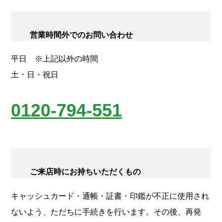
営業時間外でのお問い合わせ
平日 ※上記以外の時間
土・日・祝日
0120-794-551
ご来店時にお持ちいただくもの
キャッシュカード・通帳・証書・印鑑が不正に使用され
ないよう、ただちに手続きを行います。その後、再発