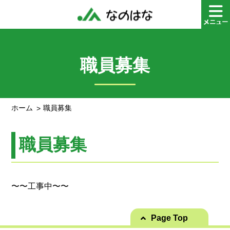
職員募集
ホーム
職員募集
職員募集
〜〜工事中〜〜
Page Top