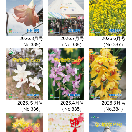
2026.8月号
2026.7月号
2026.6月号
（No.389）
（No.388）
（No.387）
2026.５月号
2026.4月号
2026.3月号
（No.386）
（No.385）
（No.384）