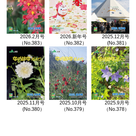
2026.2月号
2026.新年号
2025.12月号
（No.383）
（No.382）
(No.381）
2025.11月号
2025.10月号
2025.9月号
(No.380）
（No.379）
（No.378）