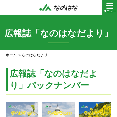
広報誌「なのはなだより」
ホーム
なのはなだより
広報誌「なのはなだよ
り」バックナンバー