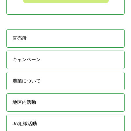
直売所
キャンペーン
農業について
地区内活動
JA組織活動