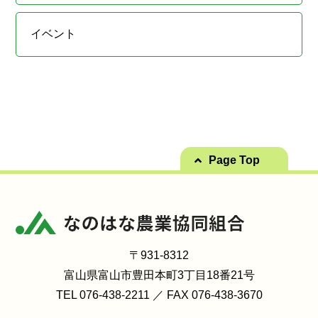
イベント
Page Top
〒931-8312
富山県富山市豊田本町3丁目18番21号
TEL 076-438-2211 ／ FAX 076-438-3670