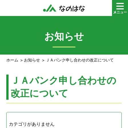
お知らせ
ホーム
お知らせ
ＪＡバンク申し合わせの改正について
ＪＡバンク申し合わせの
改正について
カテゴリがありません