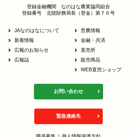
登録金融機関 なのはな農業協同組合
登録番号 北陸財務局長（登金）第７６号
JAなのはなについて
営農情報
新着情報
金融・共済
広報のお知らせ
直売所
広報誌
販売商品
WEB直売ショップ
お問い合わせ
緊急連絡先
職員募集
個人情報保護方針