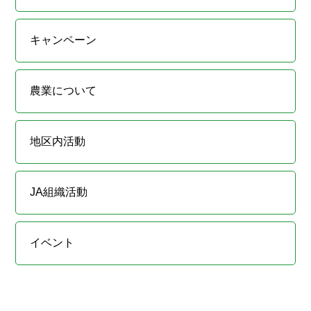
キャンペーン
農業について
地区内活動
JA組織活動
イベント