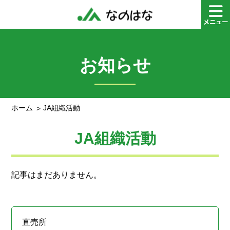
お知らせ
ホーム
JA組織活動
JA組織活動
記事はまだありません。
直売所